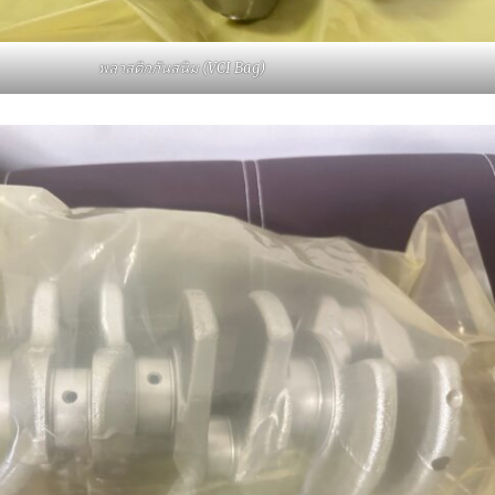
พลาสติกกันสนิม (VCI Bag)