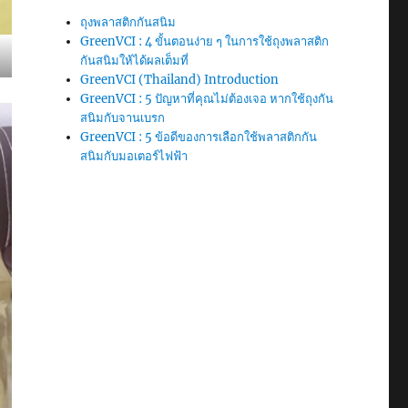
ถุงพลาสติกกันสนิม
GreenVCI : 4 ขั้นตอนง่าย ๆ ในการใช้ถุงพลาสติก
กันสนิมให้ได้ผลเต็มที่
GreenVCI (Thailand) Introduction
GreenVCI : 5 ปัญหาที่คุณไม่ต้องเจอ หากใช้ถุงกัน
สนิมกับจานเบรก
GreenVCI : 5 ข้อดีของการเลือกใช้พลาสติกกัน
สนิมกับมอเตอร์ไฟฟ้า