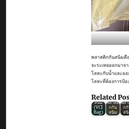
พลาสติกกันสนิมคือพ
Green
VCI :
จะระเหยออกมาจากพ
ปกป้อง
โลหะกับน้ำและออก
โลหะ
ของ
โลหะที่ต้องการป้อ
Green
คุณ
Gre
VCI :
ง่ายๆ
VCI
พลาสติ
เพียง
คุณ
Related Pos
กกัน
ใช้
บัติ
สนิม
พลาสติ
พลา
(VCI
กกัน
กก
Bag)
สนิม
สน