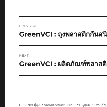
Post
PREVIOUS
navigation
GreenVCI : ถุงพลาสติกกันสนิ
Previous
post:
NEXT
GreenVCI : ผลิตภัณฑ์พลาสติก
Next
post:
GREENVCi|ถุงพลาสติกป้องกันสนิม:081-042-4988
Proudly