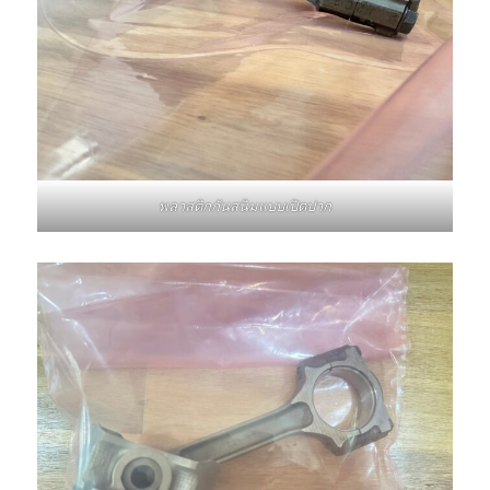
พลาสติกกันสนิมแบบเปิดปาก