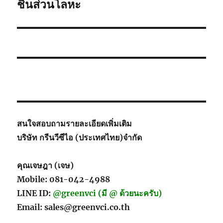
post:
ชิ้นส่วนโลหะ
สนใจสอบถามรายละเอียดเพิ่มเติม
บริษัท กรีนวีซีไอ (ประเทศไทย)จำกัด
คุณเจษฎา (เจษ)
Mobile: 081-042-4988
LINE ID:
@greenvci (มี @ ด้วยนะครับ)
Email: sales@greenvci.co.th