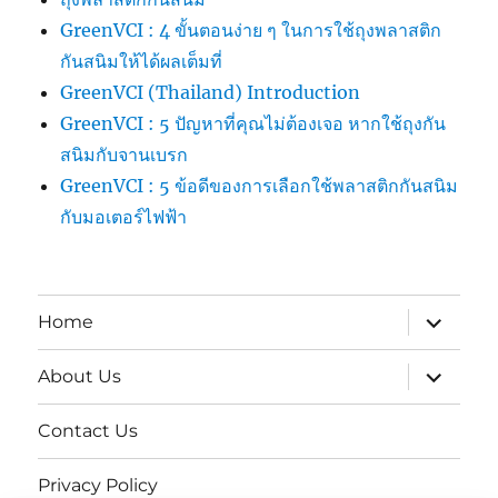
GreenVCI : 4 ขั้นตอนง่าย ๆ ในการใช้ถุงพลาสติก
กันสนิมให้ได้ผลเต็มที่
GreenVCI (Thailand) Introduction
GreenVCI : 5 ปัญหาที่คุณไม่ต้องเจอ หากใช้ถุงกัน
สนิมกับจานเบรก
GreenVCI : 5 ข้อดีของการเลือกใช้พลาสติกกันสนิม
กับมอเตอร์ไฟฟ้า
expand
Home
child
menu
expand
About Us
child
menu
Contact Us
Privacy Policy