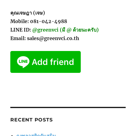
คุณเจษฎา (เจษ)
Mobile: 081-042-4988
LINE ID:
@greenvci (มี @ ด้วยนะครับ)
Email: sales@greenvci.co.th
RECENT POSTS
ถุงพลาสติกกันสนิม