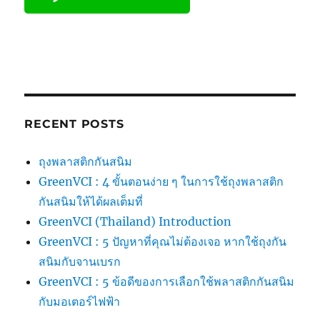
RECENT POSTS
ถุงพลาสติกกันสนิม
GreenVCI : 4 ขั้นตอนง่าย ๆ ในการใช้ถุงพลาสติก
กันสนิมให้ได้ผลเต็มที่
GreenVCI (Thailand) Introduction
GreenVCI : 5 ปัญหาที่คุณไม่ต้องเจอ หากใช้ถุงกัน
สนิมกับจานเบรก
GreenVCI : 5 ข้อดีของการเลือกใช้พลาสติกกันสนิม
กับมอเตอร์ไฟฟ้า