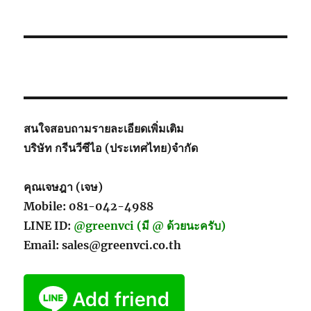
สนใจสอบถามรายละเอียดเพิ่มเติม
บริษัท กรีนวีซีไอ (ประเทศไทย)จำกัด
คุณเจษฎา (เจษ)
Mobile: 081-042-4988
LINE ID:
@greenvci (มี @ ด้วยนะครับ)
Email: sales@greenvci.co.th