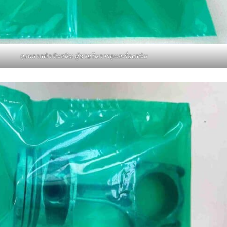
ถุงพลาสติกกันสนิม ผู้ช่วยในการดูแลเรื่องสนิม