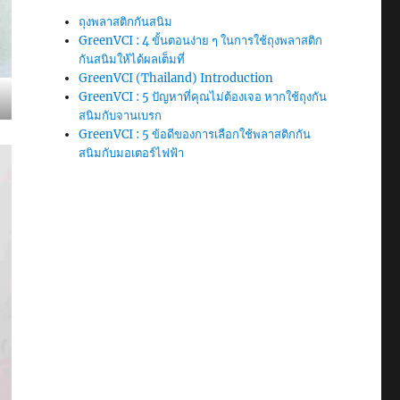
ถุงพลาสติกกันสนิม
GreenVCI : 4 ขั้นตอนง่าย ๆ ในการใช้ถุงพลาสติก
กันสนิมให้ได้ผลเต็มที่
GreenVCI (Thailand) Introduction
GreenVCI : 5 ปัญหาที่คุณไม่ต้องเจอ หากใช้ถุงกัน
สนิมกับจานเบรก
GreenVCI : 5 ข้อดีของการเลือกใช้พลาสติกกัน
สนิมกับมอเตอร์ไฟฟ้า