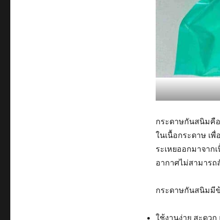
กระดาษกันสนิมคือ
ในเนื้อกระดาษ เพื่
ระเหยออกมาจากเนื
อากาศไม่สามารถสัม
กระดาษกันสนิมมีข้
ใช้งานง่าย สะดวก 