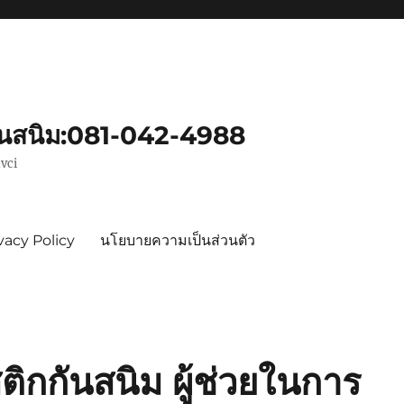
ันสนิม:081-042-4988
vci
vacy Policy
นโยบายความเป็นส่วนตัว
ิกกันสนิม ผู้ช่วยในการ