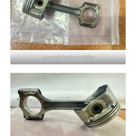
ถุงพลาสติกกันสนิมแบบซิปล็อค