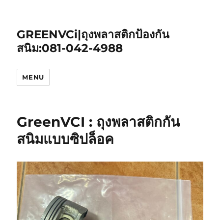
GREENVCi|ถุงพลาสติกป้องกัน
สนิม:081-042-4988
MENU
GreenVCI : ถุงพลาสติกกัน
สนิมแบบซิปล็อค