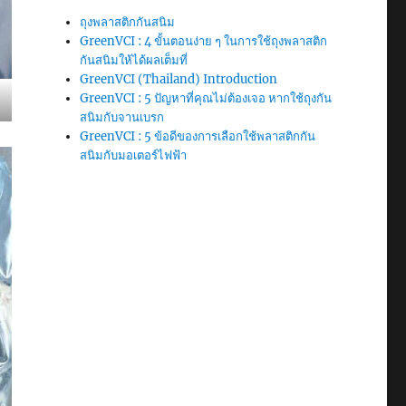
ถุงพลาสติกกันสนิม
GreenVCI : 4 ขั้นตอนง่าย ๆ ในการใช้ถุงพลาสติก
กันสนิมให้ได้ผลเต็มที่
GreenVCI (Thailand) Introduction
GreenVCI : 5 ปัญหาที่คุณไม่ต้องเจอ หากใช้ถุงกัน
สนิมกับจานเบรก
GreenVCI : 5 ข้อดีของการเลือกใช้พลาสติกกัน
สนิมกับมอเตอร์ไฟฟ้า