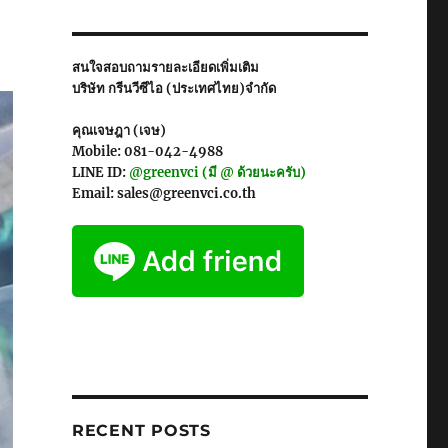
สนใจสอบถามรายละเอียดเพิ่มเติม
บริษัท กรีนวีซีไอ (ประเทศไทย)จำกัด
คุณเจษฎา (เจษ)
Mobile: 081-042-4988
LINE ID:
@greenvci (มี @ ด้วยนะครับ)
Email: sales@greenvci.co.th
RECENT POSTS