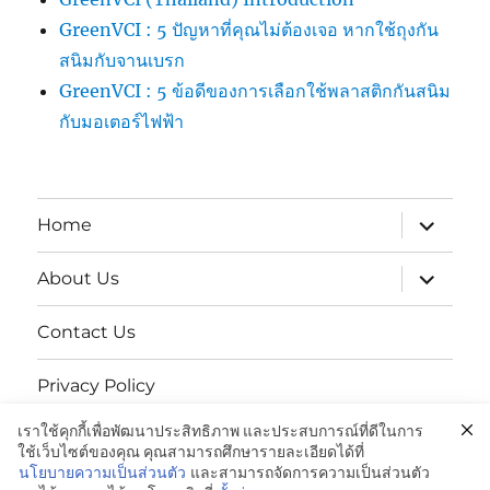
GreenVCI : 5 ปัญหาที่คุณไม่ต้องเจอ หากใช้ถุงกัน
สนิมกับจานเบรก
GreenVCI : 5 ข้อดีของการเลือกใช้พลาสติกกันสนิม
กับมอเตอร์ไฟฟ้า
expand
Home
child
menu
expand
About Us
child
menu
Contact Us
Privacy Policy
เราใช้คุกกี้เพื่อพัฒนาประสิทธิภาพ และประสบการณ์ที่ดีในการ
นโยบายความเป็นส่วนตัว
ใช้เว็บไซต์ของคุณ คุณสามารถศึกษารายละเอียดได้ที่
นโยบายความเป็นส่วนตัว
และสามารถจัดการความเป็นส่วนตัว