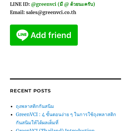
LINE ID:
@greenvci (มี @ ด้วยนะครับ)
Email: sales@greenvci.co.th
RECENT POSTS
ถุงพลาสติกกันสนิม
GreenVCI : 4 ขั้นตอนง่าย ๆ ในการใช้ถุงพลาสติก
กันสนิมให้ได้ผลเต็มที่
GreenVCI (Thailand) Introduction