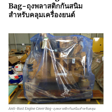
Bag-ถุงพลาสติกกันสนิม
สำหรับคลุมเครื่องยนต์
Anti-Rust Engine Cover Bag-ถุงพลาสติกกันสนิมสำหรับคลุม