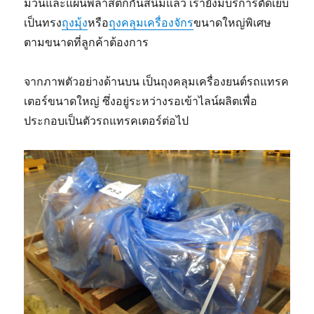
ม้วนและแผ่นพลาสติกกันสนิมแล้ว เรายังมีบริการตัดเย็บ
เป็นทรง
ถุงมุ้ง
หรือ
ถุงคลุมเครื่องจักร
ขนาดใหญ่พิเศษ
ตามขนาดที่ลูกค้าต้องการ
จากภาพตัวอย่างด้านบน เป็นถุงคลุมเครื่องยนต์รถแทรค
เตอร์ขนาดใหญ่ ซึ่งอยู่ระหว่างรอเข้าไลน์ผลิตเพื่อ
ประกอบเป็นตัวรถแทรคเตอร์ต่อไป