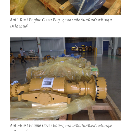
Anti-Rust Engine Cover Bag-ถุงพลาสติกกันสนิมสำหรับคลุม
เครื่องยนต์
Anti-Rust Engine Cover Bag-ถุงพลาสติกกันสนิมสำหรับคลุม