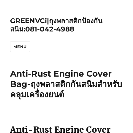
GREENVCi|ถุงพลาสติกป้องกัน
สนิม:081-042-4988
MENU
Anti-Rust Engine Cover
Bag-ถุงพลาสติกกันสนิมสำหรับ
คลุมเครื่องยนต์
Anti-Rust Engine Cover