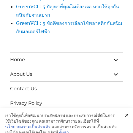
GreenVCI : 5 ปัญหาที่คุณไม่ต้องเจอ หากใช้ถุงกัน
สนิมกับจานเบรก
GreenVCI : 5 ข้อดีของการเลือกใช้พลาสติกกันสนิม
กับมอเตอร์ไฟฟ้า
expand
Home
child
menu
expand
About Us
child
menu
Contact Us
Privacy Policy
เราใช้คุกกี้เพื่อพัฒนาประสิทธิภาพ และประสบการณ์ที่ดีในการ
นโยบายความเป็นส่วนตัว
ใช้เว็บไซต์ของคุณ คุณสามารถศึกษารายละเอียดได้ที่
นโยบายความเป็นส่วนตัว
และสามารถจัดการความเป็นส่วนตัว
เองได้ของคุณได้เองโดยคลิกที่
ตั้งค่า