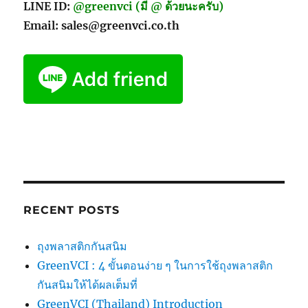
LINE ID:
@greenvci (มี @ ด้วยนะครับ)
Email: sales@greenvci.co.th
RECENT POSTS
ถุงพลาสติกกันสนิม
GreenVCI : 4 ขั้นตอนง่าย ๆ ในการใช้ถุงพลาสติก
กันสนิมให้ได้ผลเต็มที่
GreenVCI (Thailand) Introduction