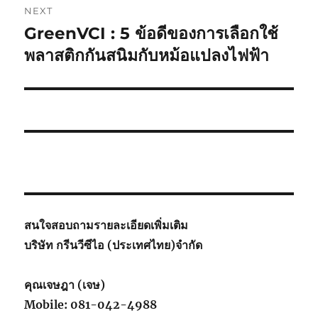
NEXT
GreenVCI : 5 ข้อดีของการเลือกใช้
Next
post:
พลาสติกกันสนิมกับหม้อแปลงไฟฟ้า
สนใจสอบถามรายละเอียดเพิ่มเติม
บริษัท กรีนวีซีไอ (ประเทศไทย)จำกัด
คุณเจษฎา (เจษ)
Mobile: 081-042-4988