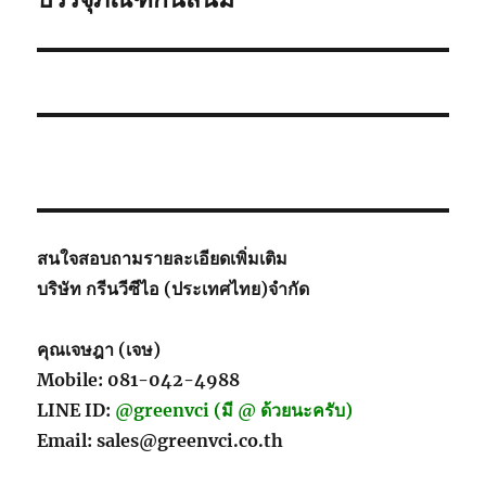
สนใจสอบถามรายละเอียดเพิ่มเติม
บริษัท กรีนวีซีไอ (ประเทศไทย)จำกัด
คุณเจษฎา (เจษ)
Mobile: 081-042-4988
LINE ID:
@greenvci (มี @ ด้วยนะครับ)
Email: sales@greenvci.co.th