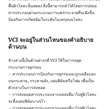
พื้นผิวโลหะนั้นลดลง สิ่งนี้สามารถทำได้โดยการปล่อย
สารประกอบผ่านกระบวนการแพร่กระจายที่จะฝังขั้น
ป้องกันการเกิดสนิมในระดับโมเลกุลบนโลหะ
VCI จะอยู่ในส่วนไหนของคำอธิบาย
ด้านบน
ข้างล่างนี้เป็นด้านต่างๆที่ VCI ใช้ในการหยุด
กระบวนการผุกร่อน
– สารประกอบการป้องกันการผุกร่อนจะถูกเคลือบลง
บนกระดาษ, กระดาษลัง, แผ่นฟิล์มหรือโฟม เพื่อเป็น
ตัวกลางในการส่งทอด
– การส่งทอดสารประกอบจากแหล่งที่มาไปสู่ผิวโลหะ
จะทิ้งแผ่นฟิล์มบางๆไว
– การส่งทอดสารประกอบจากแหล่งที่มาไปสู่ผิวโลหะ