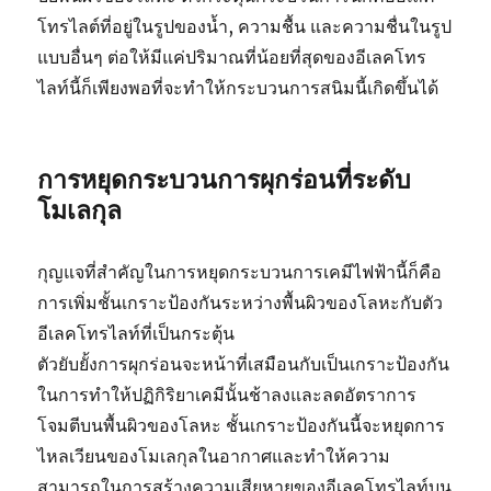
โทรไลต์ที่อยู่ในรูปของน้ำ, ความชื้น และความชื่นในรูป
แบบอื่นๆ ต่อให้มีแค่ปริมาณที่น้อยที่สุดของอีเลคโทร
ไลท์นี้ก็เพียงพอที่จะทำให้กระบวนการสนิมนี้เกิดขึ้นได้
การหยุดกระบวนการผุกร่อนที่ระดับ
โมเลกุล
กุญแจที่สำคัญในการหยุดกระบวนการเคมีไฟฟ้านี้ก็คือ
การเพิ่มชั้นเกราะป้องกันระหว่างพื้นผิวของโลหะกับตัว
อีเลคโทรไลท์ที่เป็นกระตุ้น
ตัวยับยั้งการผุกร่อนจะหน้าที่เสมือนกับเป็นเกราะป้องกัน
ในการทำให้ปฏิกิริยาเคมีนั้นช้าลงและลดอัตราการ
โจมตีบนพื้นผิวของโลหะ ชั้นเกราะป้องกันนี้จะหยุดการ
ไหลเวียนของโมเลกุลในอากาศและทำให้ความ
สามารถในการสร้างความเสียหายของอีเลคโทรไลท์บน