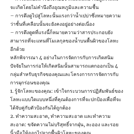
จะเกิดโดยไม่คำนึงถึงอุณหภูมิและความชื้น
– การดึงดูไปสู่โลหะนั้นแรงกว่าน้ำเปบ่าซึ่งหมายความ
ว่าชั้นที่เคลือบนั้นจะยังคงอยู่อย่างต่อเนี่อง
– การดึงดูดที่แรงนี้ก็หมายความว่าสารประกอบยัง
สามารถที่จะแทนที่โมเลกุลของน้ำบนพื้นผิวของโลหะ
อีกด้วย
หลักพิจารณา 4 อย่างในการจัดการกับการเกิดสนิม
ปัจจัยในการก่อให้เกิดสนิมนั้นสามารถแตกออกเป็น 4
กลุ่มสำหรับธุรกิจของคุณและโครงการการจัดการกับ
การผุกร่อนของคุณ
1. รู้จักโลหะของคุณ: เข้าใจกระบวนการปฏิสัมพันธ์ของ
โลหะแบบใดแบบหนึ่งที่คุณต้องการที่จะปกป้องเพื่อที่จะ
ได้จับคู่กับตัวป้องกันได้ถูกต้อง
2. ทำความสะอาด, ทำความสะอาด และทำความ
สะอาด: ขจัดความไม่บริสุทธิ์จากฝุ่น, ละออง และรอย
นิ้วมือให้ออกไปจากพื้นผิวโลหะของคุณ