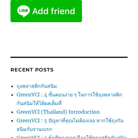
RECENT POSTS
ถุงพลาสติกกันสนิม
GreenVCI : 4 ขั้นตอนง่าย ๆ ในการใช้ถุงพลาสติก
กันสนิมให้ได้ผลเต็มที่
GreenVCI (Thailand) Introduction
GreenVCI : 5 ปัญหาที่คุณไม่ต้องเจอ หากใช้ถุงกัน
สนิมกับจานเบรก
GreenVCI : 5 ข้อดีของการเลือกใช้พลาสติกกันสนิม