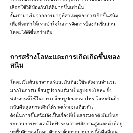
เลือกใช้วิธีป้องกันได้ดีมากขึ้นเท่านั้น
งั้นเรามาเริ่มจากการมาดูที่สาเหตุของการเกิดขึ้นสนิม
เพื่อที่จะทำให้เราเข้าใจในการจัดการป้องกันชิ้นส่วน
โลหะได้ดีขึ้นกว่าเดิม
การสร้างโลหะและการเกิดเกิดขึ้นของ
สนิม
โลหะเริ่มต้นมาจากแร่และมันต้องใช้พลังงานจำนวน
มากในการเปลี่ยนรูปจากแร่มาเป็นรูปของโลหะ ยิ่ง
พลังงานที่ใช้ในการเปลี่ยนรูปเยอะเท่าไหร่ โลหะนั้นยิ่ง
กลับคืนสู่สภาพเดิมได้รวดเร็วเช่นเดียวกัน
ดังนั้นการขึ้นสนิมจึงเป็นเรื่องที่เป็นธรรมชาติ มันเป็นก
ระบวนการทางเคมีไฟฟ้าระหว่างพลังงานสูงและต่ำที่อยู่
บยพื้นผิวของโลหะ ตัวกระตุ้นกระบวนการนี้ก็คืออีเลค