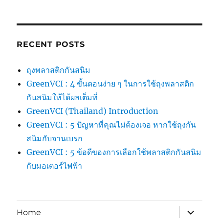
RECENT POSTS
ถุงพลาสติกกันสนิม
GreenVCI : 4 ขั้นตอนง่าย ๆ ในการใช้ถุงพลาสติก
กันสนิมให้ได้ผลเต็มที่
GreenVCI (Thailand) Introduction
GreenVCI : 5 ปัญหาที่คุณไม่ต้องเจอ หากใช้ถุงกัน
สนิมกับจานเบรก
GreenVCI : 5 ข้อดีของการเลือกใช้พลาสติกกันสนิม
กับมอเตอร์ไฟฟ้า
expand
Home
child