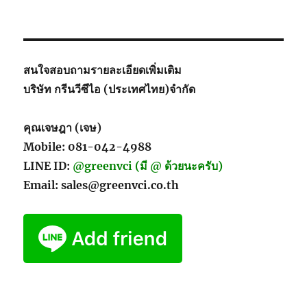
สนใจสอบถามรายละเอียดเพิ่มเติม
บริษัท กรีนวีซีไอ (ประเทศไทย)จำกัด
คุณเจษฎา (เจษ)
Mobile: 081-042-4988
LINE ID:
@greenvci (มี @ ด้วยนะครับ)
Email: sales@greenvci.co.th