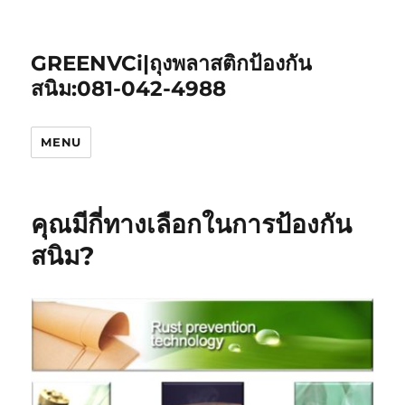
GREENVCi|ถุงพลาสติกป้องกัน
สนิม:081-042-4988
MENU
คุณมีกี่ทางเลือกในการป้องกัน
สนิม?