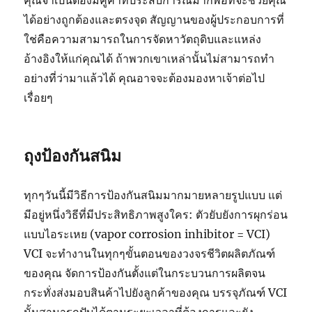
ได้อย่างถูกต้องและตรงจุด สัญญานของผู้ประกอบการที่
ใช่คือความสามารถในการจัดหาวัตถุดิบและแหล่ง
อ้างอิงให้แก่คุณได้ ถ้าพวกเขาเหล่านั้นไม่สามารถทำ
อย่างที่ว่ามาแล้วได้ คุณอาจจะต้องมองหาเจ้าต่อไป
เรื่อยๆ
ถุงป้องกันสนิม
ทุกๆวันนี้มีวิธีการป้องกันสนิมมากมายหลายรูปแบบ แต่
มีอยู่หนึ่งวิธีที่มีประสิทธิภาพสูงใคร: ตัวยับยังการผุกร่อน
แบบไอระเหย (vapor corrosion inhibitor = VCI)
VCI จะทำงานในทุกๆขั้นตอนของวงจรชีวิตผลิตภัณฑ์
ของคุณ จัดการป้องกันตั้งแต่ในกระบวนการผลิตจน
กระทั่งส่งมอบสินค้าไปยังลูกค้าของคุณ บรรจุภัณฑ์ VCI
นั้นสามารถปับได้ตามระยะเวลาที่ต้องการและยัง