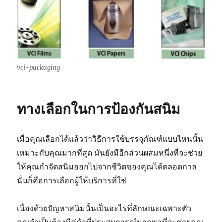
vci-packaging
ทางเลือกในการป้องกันสนิม
เมื่อคุณเลือกได้แล้วว่าวิธีการใช้บรรจุภัณฑ์แบบไหนนั้น
เหมาะกับคุณมากที่สุด มันยังมีอีกส่วนผสมหนึ่งที่จะช่วย
ให้คุณกำจัดสนิมออกไปจากชีวิตของคุณได้ตลอดกาล
นั่นก็คือการเลือกผู้ให้บริการที่ใช่
เนื่องด้วยปัญหาสนิมนั้นเป็นอะไรที่ลักษณะเฉพาะตัว
คุณจำเป็นต้องมีคู่ค้าที่ประสบการณ์มากพอที่จะช่วยคุณ