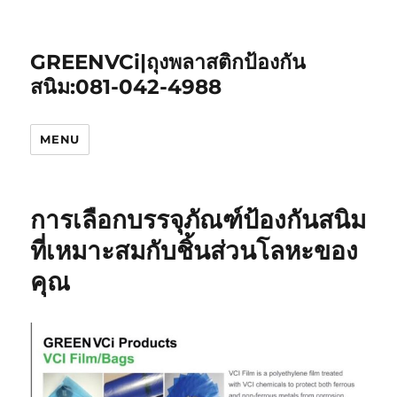
GREENVCi|ถุงพลาสติกป้องกัน
สนิม:081-042-4988
MENU
การเลือกบรรจุภัณฑ์ป้องกันสนิม
ที่เหมาะสมกับชิ้นส่วนโลหะของ
คุณ