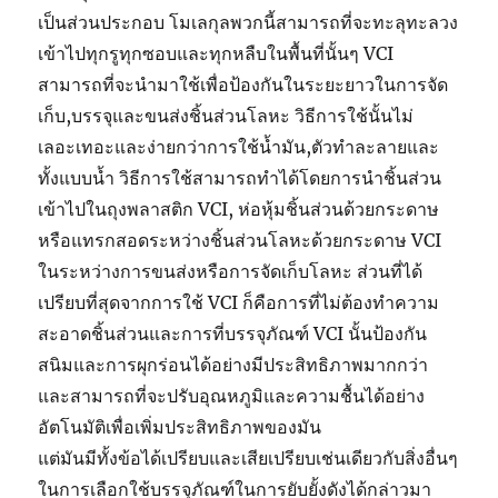
เป็นส่วนประกอบ โมเลกุลพวกนี้สามารถที่จะทะลุทะลวง
เข้าไปทุกรูทุกซอบและทุกหลืบในพื้นที่นั้นๆ VCI
สามารถที่จะนำมาใช้เพื่อป้องกันในระยะยาวในการจัด
เก็บ,บรรจุและขนส่งชิ้นส่วนโลหะ วิธีการใช้นั้นไม่
เลอะเทอะและง่ายกว่าการใช้น้ำมัน,ตัวทำละลายและ
ทั้งแบบน้ำ วิธีการใช้สามารถทำได้โดยการนำชิ้นส่วน
เข้าไปในถุงพลาสติก VCI, ห่อหุ้มชิ้นส่วนด้วยกระดาษ
หรือแทรกสอดระหว่างชิ้นส่วนโลหะด้วยกระดาษ VCI
ในระหว่างการขนส่งหรือการจัดเก็บโลหะ ส่วนที่ได้
เปรียบที่สุดจากการใช้ VCI ก็คือการที่ไม่ต้องทำความ
สะอาดชิ้นส่วนและการที่บรรจุภัณฑ์ VCI นั้นป้องกัน
สนิมและการผุกร่อนได้อย่างมีประสิทธิภาพมากกว่า
และสามารถที่จะปรับอุณหภูมิและความชื้นได้อย่าง
อัตโนมัติเพื่อเพิ่มประสิทธิภาพของมัน
แต่มันมีทั้งข้อได้เปรียบและเสียเปรียบเช่นเดียวกับสิ่งอื่นๆ
ในการเลือกใช้บรรจุภัณฑ์ในการยับยั้งดังได้กล่าวมา