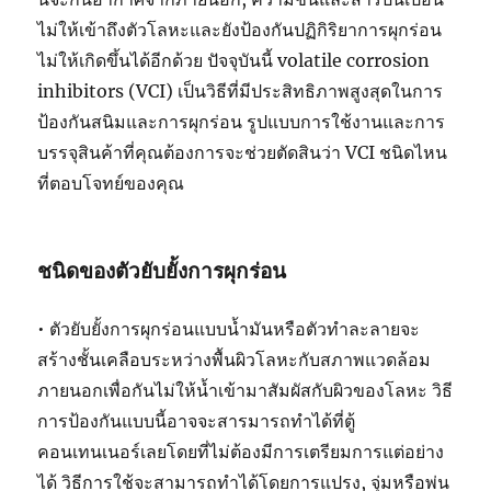
ไม่ให้เข้าถึงตัวโลหะและยังป้องกันปฏิกิริยาการผุกร่อน
ไม่ให้เกิดขึ้นได้อีกด้วย ปัจจุบันนี้ volatile corrosion
inhibitors (VCI) เป็นวิธีที่มีประสิทธิภาพสูงสุดในการ
ป้องกันสนิมและการผุกร่อน รูปแบบการใช้งานและการ
บรรจุสินค้าที่คุณต้องการจะช่วยตัดสินว่า VCI ชนิดไหน
ที่ตอบโจทย์ของคุณ
ชนิดของตัวยับยั้งการผุกร่อน
• ตัวยับยั้งการผุกร่อนแบบน้ำมันหรือตัวทำละลายจะ
สร้างชั้นเคลือบระหว่างพื้นผิวโลหะกับสภาพแวดล้อม
ภายนอกเพื่อกันไม่ให้น้ำเข้ามาสัมผัสกับผิวของโลหะ วิธี
การป้องกันแบบนี้อาจจะสารมารถทำได้ที่ตู้
คอนเทนเนอร์เลยโดยที่ไม่ต้องมีการเตรียมการแต่อย่าง
ได้ วิธีการใช้จะสามารถทำได้โดยการแปรง, จุ่มหรือพ่น