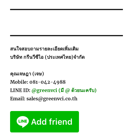
สนใจสอบถามรายละเอียดเพิ่มเติม
บริษัท กรีนวีซีไอ (ประเทศไทย)จำกัด
คุณเจษฎา (เจษ)
Mobile: 081-042-4988
LINE ID:
@greenvci (มี @ ด้วยนะครับ)
Email: sales@greenvci.co.th