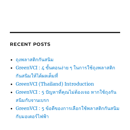
RECENT POSTS
ถุงพลาสติกกันสนิม
GreenVCI : 4 ขั้นตอนง่าย ๆ ในการใช้ถุงพลาสติก
กันสนิมให้ได้ผลเต็มที่
GreenVCI (Thailand) Introduction
GreenVCI : 5 ปัญหาที่คุณไม่ต้องเจอ หากใช้ถุงกัน
สนิมกับจานเบรก
GreenVCI : 5 ข้อดีของการเลือกใช้พลาสติกกันสนิม
กับมอเตอร์ไฟฟ้า