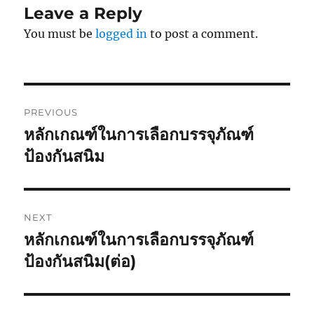
Leave a Reply
You must be
logged in
to post a comment.
Post
PREVIOUS
navigation
หลักเกณฑ์ในการเลือกบรรจุภัณฑ์
Previous
post:
ป้องกันสนิม
NEXT
หลักเกณฑ์ในการเลือกบรรจุภัณฑ์
Next
post:
ป้องกันสนิม(ต่อ)