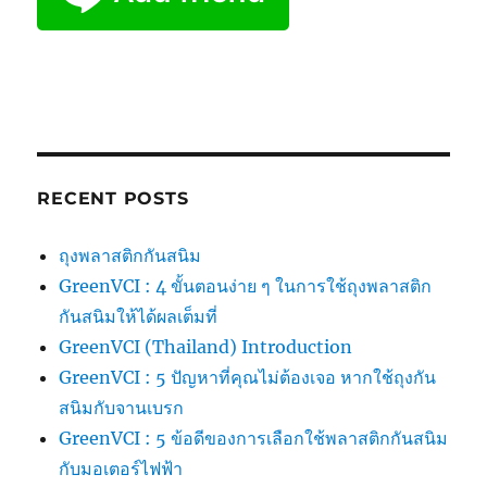
RECENT POSTS
ถุงพลาสติกกันสนิม
GreenVCI : 4 ขั้นตอนง่าย ๆ ในการใช้ถุงพลาสติก
กันสนิมให้ได้ผลเต็มที่
GreenVCI (Thailand) Introduction
GreenVCI : 5 ปัญหาที่คุณไม่ต้องเจอ หากใช้ถุงกัน
สนิมกับจานเบรก
GreenVCI : 5 ข้อดีของการเลือกใช้พลาสติกกันสนิม
กับมอเตอร์ไฟฟ้า