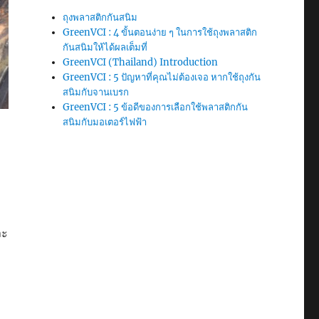
ถุงพลาสติกกันสนิม
GreenVCI : 4 ขั้นตอนง่าย ๆ ในการใช้ถุงพลาสติก
กันสนิมให้ได้ผลเต็มที่
GreenVCI (Thailand) Introduction
GreenVCI : 5 ปัญหาที่คุณไม่ต้องเจอ หากใช้ถุงกัน
สนิมกับจานเบรก
GreenVCI : 5 ข้อดีของการเลือกใช้พลาสติกกัน
สนิมกับมอเตอร์ไฟฟ้า
ละ