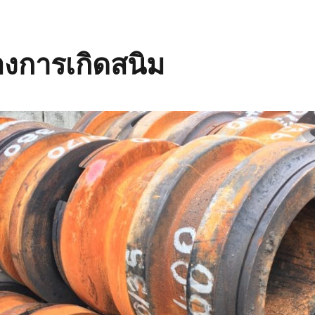
งการเกิดสนิม