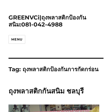
GREENVCi|ถุงพลาสติกป้องกัน
สนิม:081-042-4988
MENU
Tag:
ถุงพลาสติกป้องกันการกัดกร่อน
ถุงพลาสติกกันสนิม ชลบุรี