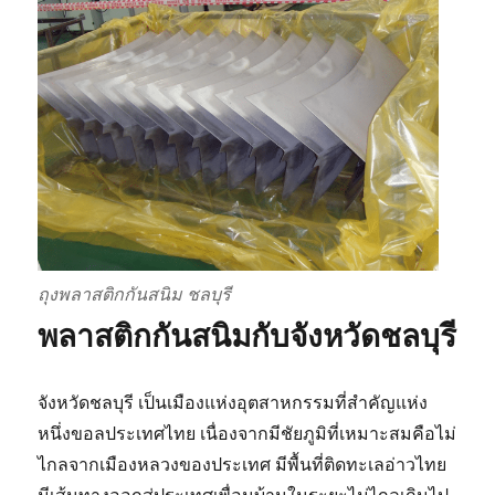
ถุงพลาสติกกันสนิม ชลบุรี
พลาสติกกันสนิมกับจังหวัดชลบุรี
จังหวัดชลบุรี เป็นเมืองแห่งอุตสาหกรรมที่สำคัญแห่ง
หนึ่งขอลประเทศไทย เนื่องจากมีชัยภูมิที่เหมาะสมคือไม่
ไกลจากเมืองหลวงของประเทศ มีพื้นที่ติดทะเลอ่าวไทย
มีเส้นทางออกสู่ประเทศเพื่อนบ้านในระยะไม่ไกลเกินไป