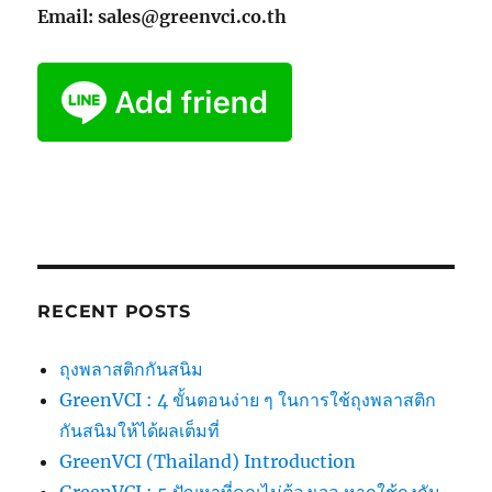
Email: sales@greenvci.co.th
RECENT POSTS
ถุงพลาสติกกันสนิม
GreenVCI : 4 ขั้นตอนง่าย ๆ ในการใช้ถุงพลาสติก
กันสนิมให้ได้ผลเต็มที่
GreenVCI (Thailand) Introduction
GreenVCI : 5 ปัญหาที่คุณไม่ต้องเจอ หากใช้ถุงกัน