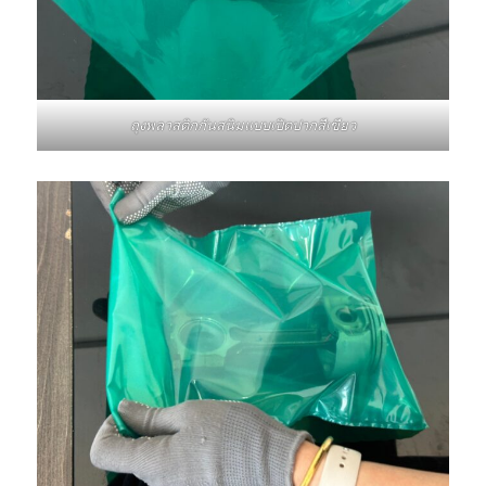
ถุงพลาสติกกันสนิมแบบเปิดปากสีเขียว