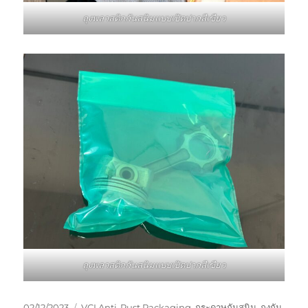
ถุงพลาสติกกันสนิมแบบเปิดปากสีเขียว
ถุงพลาสติกกันสนิมแบบเปิดปากสีเขียว
Posted
Tags
02/12/2023
VCI Anti-Rust Packaging
,
กระดาษกันสนิม
,
ถุงกัน