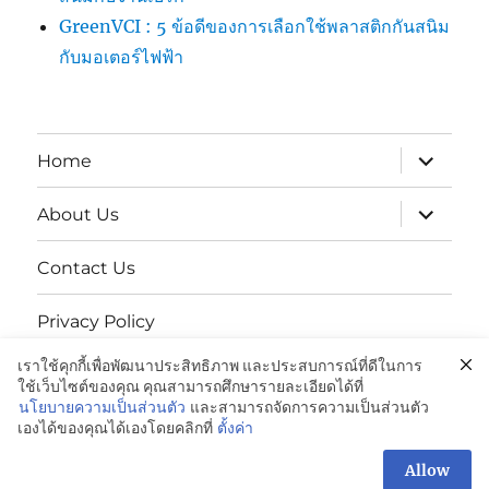
GreenVCI : 5 ข้อดีของการเลือกใช้พลาสติกกันสนิม
กับมอเตอร์ไฟฟ้า
expand
Home
child
menu
expand
About Us
child
menu
Contact Us
Privacy Policy
เราใช้คุกกี้เพื่อพัฒนาประสิทธิภาพ และประสบการณ์ที่ดีในการ
นโยบายความเป็นส่วนตัว
ใช้เว็บไซต์ของคุณ คุณสามารถศึกษารายละเอียดได้ที่
นโยบายความเป็นส่วนตัว
และสามารถจัดการความเป็นส่วนตัว
เองได้ของคุณได้เองโดยคลิกที่
ตั้งค่า
GREENVCi|ถุงพลาสติกป้องกันสนิม:081-042-4988
Proudly
powered by WordPress
Allow