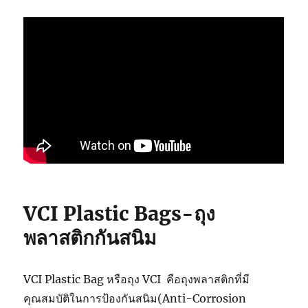
VCI Plastic Bags-ถุง
พลาสติกกันสนิม
VCI Plastic Bag หรือถุง VCI คือถุงพลาสติกที่มี
คุณสมบัติในการป้องกันสนิม(Anti-Corrosion