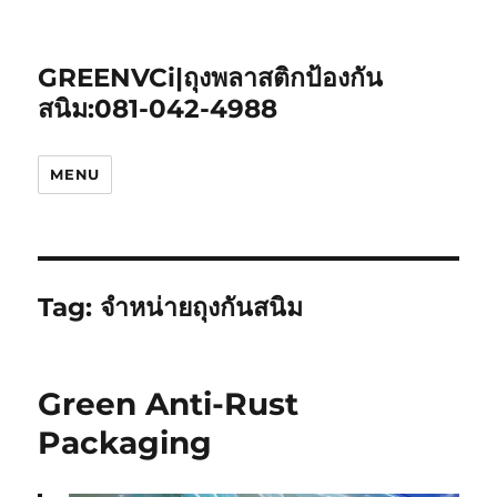
GREENVCi|ถุงพลาสติกป้องกัน
สนิม:081-042-4988
MENU
Tag:
จำหน่ายถุงกันสนิม
Green Anti-Rust
Packaging