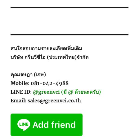
Rust
Packaging
สนใจสอบถามรายละเอียดเพิ่มเติม
บริษัท กรีนวีซีไอ (ประเทศไทย)จำกัด
คุณเจษฎา (เจษ)
Mobile: 081-042-4988
LINE ID:
@greenvci (มี @ ด้วยนะครับ)
Email: sales@greenvci.co.th