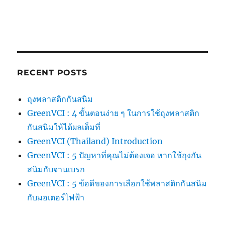
RECENT POSTS
ถุงพลาสติกกันสนิม
GreenVCI : 4 ขั้นตอนง่าย ๆ ในการใช้ถุงพลาสติก
กันสนิมให้ได้ผลเต็มที่
GreenVCI (Thailand) Introduction
GreenVCI : 5 ปัญหาที่คุณไม่ต้องเจอ หากใช้ถุงกัน
สนิมกับจานเบรก
GreenVCI : 5 ข้อดีของการเลือกใช้พลาสติกกันสนิม
กับมอเตอร์ไฟฟ้า