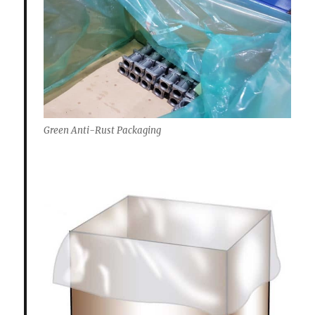
Green Anti-Rust Packaging