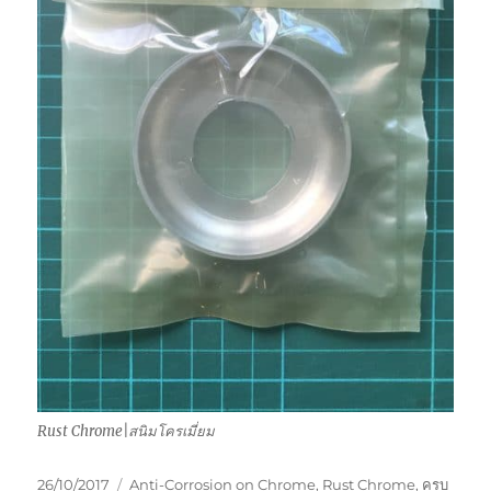
Rust Chrome|สนิมโครเมี่ยม
Posted
Tags
26/10/2017
Anti-Corrosion on Chrome
,
Rust Chrome
,
ครบ