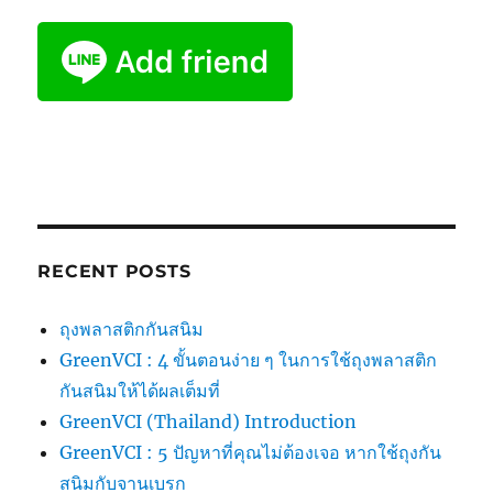
RECENT POSTS
ถุงพลาสติกกันสนิม
GreenVCI : 4 ขั้นตอนง่าย ๆ ในการใช้ถุงพลาสติก
กันสนิมให้ได้ผลเต็มที่
GreenVCI (Thailand) Introduction
GreenVCI : 5 ปัญหาที่คุณไม่ต้องเจอ หากใช้ถุงกัน
สนิมกับจานเบรก