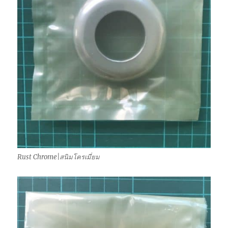
Rust Chrome|สนิมโครเมี่ยม