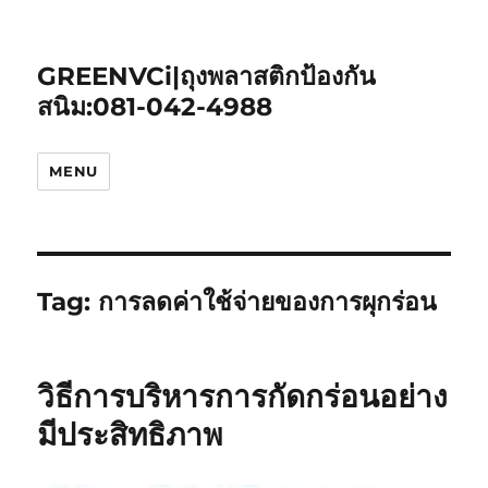
GREENVCi|ถุงพลาสติกป้องกัน
สนิม:081-042-4988
MENU
Tag:
การลดค่าใช้จ่ายของการผุกร่อน
วิธีการบริหารการกัดกร่อนอย่าง
มีประสิทธิภาพ