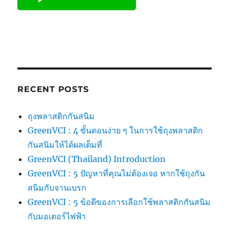
RECENT POSTS
ถุงพลาสติกกันสนิม
GreenVCI : 4 ขั้นตอนง่าย ๆ ในการใช้ถุงพลาสติก
กันสนิมให้ได้ผลเต็มที่
GreenVCI (Thailand) Introduction
GreenVCI : 5 ปัญหาที่คุณไม่ต้องเจอ หากใช้ถุงกัน
สนิมกับจานเบรก
GreenVCI : 5 ข้อดีของการเลือกใช้พลาสติกกันสนิม
กับมอเตอร์ไฟฟ้า