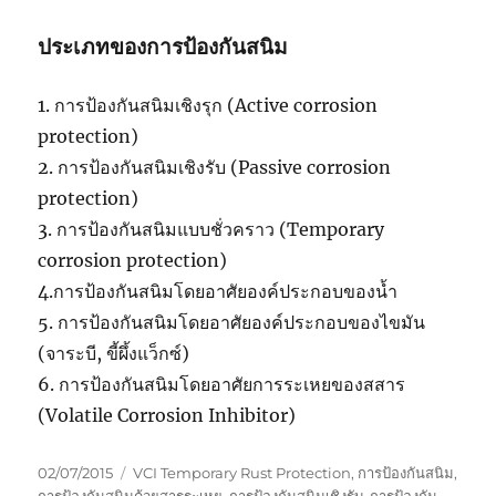
ประเภทของการป้องกันสนิม
1. การป้องกันสนิมเชิงรุก (Active corrosion
protection)
2. การป้องกันสนิมเชิงรับ (Passive corrosion
protection)
3. การป้องกันสนิมแบบชั่วคราว (Temporary
corrosion protection)
4.การป้องกันสนิมโดยอาศัยองค์ประกอบของน้ำ
5. การป้องกันสนิมโดยอาศัยองค์ประกอบของไขมัน
(จาระบี, ขี้ผึ้งแว็กซ์)
6. การป้องกันสนิมโดยอาศัยการระเหยของสสาร
(Volatile Corrosion Inhibitor)
Posted
Tags
02/07/2015
VCI Temporary Rust Protection
,
การป้องกันสนิม
,
on