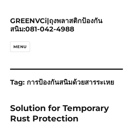
GREENVCi|ถุงพลาสติกป้องกัน
สนิม:081-042-4988
MENU
Tag:
การป้องกันสนิมด้วยสารระเหย
Solution for Temporary
Rust Protection