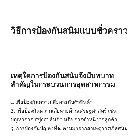
วิธีการป้องกันสนิมแบบชั่วคราว
เหตุใดการป้องกันสนิมจึงมีบทบาท
สำคัญในกระบวนการอุตสาหกรรม
1. เพื่อป้องกันความเสียหายกับตัวสินค้า
2. เพื่อป้องกันความเสียหายด้านเศรษฐศาสตร์ เช่น
ปัญหาการ reject สินค้า หรือ การตำหนิจากลูกค้า
3. การป้องกันปัญหาที่จะตามมาจากสาเหตุการเกิดสนิม