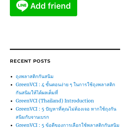
RECENT POSTS
ถุงพลาสติกกันสนิม
GreenVCI : 4 ขั้นตอนง่าย ๆ ในการใช้ถุงพลาสติก
กันสนิมให้ได้ผลเต็มที่
GreenVCI (Thailand) Introduction
GreenVCI : 5 ปัญหาที่คุณไม่ต้องเจอ หากใช้ถุงกัน
สนิมกับจานเบรก
GreenVCI : 5 ข้อดีของการเลือกใช้พลาสติกกันสนิม