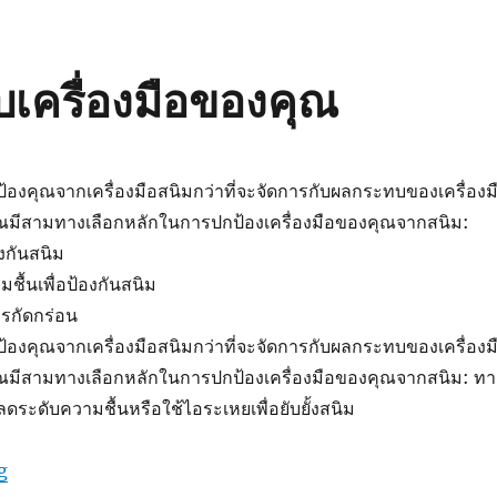
บเครื่องมือของคุณ
ป้องคุณจากเครื่องมือสนิมกว่าที่จะจัดการกับผลกระทบของเครื่องม
ณมีสามทางเลือกหลักในการปกป้องเครื่องมือของคุณจากสนิม:
งกันสนิม
ื้นเพื่อป้องกันสนิม
ารกัดกร่อน
ป้องคุณจากเครื่องมือสนิมกว่าที่จะจัดการกับผลกระทบของเครื่องม
ณมีสามทางเลือกหลักในการปกป้องเครื่องมือของคุณจากสนิม: ทา
ดระดับความชื้นหรือใช้ไอระเหยเพื่อยับยั้งสนิม
“การป้องกันสนิมสำหรับเครื่องมือของคุณ”
g