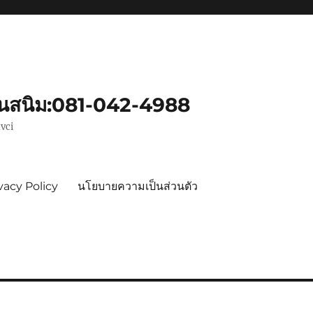
ันสนิม:081-042-4988
vci
vacy Policy
นโยบายความเป็นส่วนตัว