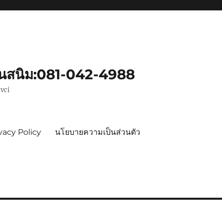
ันสนิม:081-042-4988
vci
vacy Policy
นโยบายความเป็นส่วนตัว