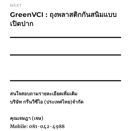
NEXT
GreenVCI : ถุงพลาสติกกันสนิมแบบ
Next
post:
เปิดปาก
สนใจสอบถามรายละเอียดเพิ่มเติม
บริษัท กรีนวีซีไอ (ประเทศไทย)จำกัด
คุณเจษฎา (เจษ)
Mobile: 081-042-4988