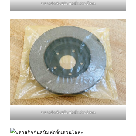
พลาสติกกันสนิมห่อชิ้นส่วนโลหะ
พลาสติกกันสนิมห่อชิ้นส่วนโลหะ
Green
VCI :
ถุง
Green
พลาสติ