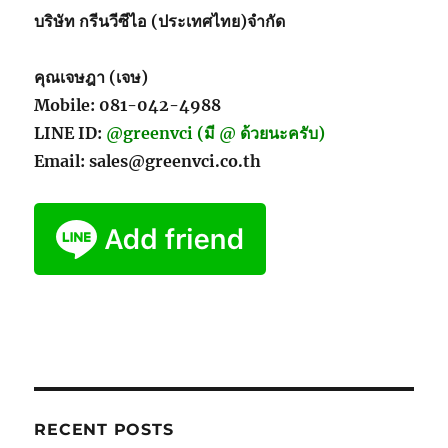
บริษัท กรีนวีซีไอ (ประเทศไทย)จำกัด
คุณเจษฎา (เจษ)
Mobile: 081-042-4988
LINE ID:
@greenvci (มี @ ด้วยนะครับ)
Email: sales@greenvci.co.th
RECENT POSTS