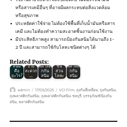
หรือสารเคมีอื่นๆ ที่อาจมีผลกระทบต่อสิ่งแวดล้อม
หรือสุขภาพ
ประหยัดค่าใช้จ่าย ไม่ต้องใช้พื้นที่เก็บน้ำมันหรือสาร
เคมี และไม่ต้องทำความสะอาดชิ้นงานก่อนใช้งาน
Green
Green
VCI :
VCI :
Green
มีประสิทธิภาพสูง สามารถป้องกันสนิมได้นานถึง 1-
Green
การใช้
ถุง
VCI :
2 ปี และสามารถใช้กับโลหะชนิดต่างๆ ได้
VCI :
งาน
Green
พลาสติ
ข้อดี
ถุง
พลาสติ
VCI :
กกัน
ของ
พลาสติ
กกัน
การใช้
สนิม
การใช้
Related Posts:
กกัน
สนิม
งานถุง
บรรจุ
ถุง
สนิม
ง่าย
พลาสติ
ชิ้น
พลาสติ
คือ
สะดวก
กกัน
ส่วน
กกัน
อะไร?
…
สนิม
โลหะ
สนิม
Author
Posted
Tags
admin
17/05/2025
VCI Film
,
ถุงก้นสี่เหลี่ยม
,
ถุงกันสนิม
,
on
ถุงพลาสติกกันสนิม
,
ถุงพลาสติกกันสนิม-ชลบุรี
,
บรรจุภัณฑ์ป้องกัน
สนิม
,
พลาสติกกันสนิม