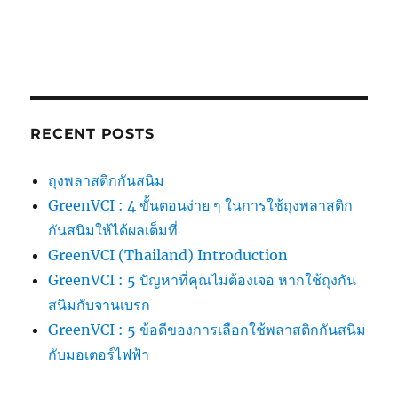
RECENT POSTS
ถุงพลาสติกกันสนิม
GreenVCI : 4 ขั้นตอนง่าย ๆ ในการใช้ถุงพลาสติก
กันสนิมให้ได้ผลเต็มที่
GreenVCI (Thailand) Introduction
GreenVCI : 5 ปัญหาที่คุณไม่ต้องเจอ หากใช้ถุงกัน
สนิมกับจานเบรก
GreenVCI : 5 ข้อดีของการเลือกใช้พลาสติกกันสนิม
กับมอเตอร์ไฟฟ้า