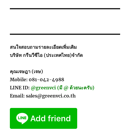
สนใจสอบถามรายละเอียดเพิ่มเติม
บริษัท กรีนวีซีไอ (ประเทศไทย)จำกัด
คุณเจษฎา (เจษ)
Mobile: 081-042-4988
LINE ID:
@greenvci (มี @ ด้วยนะครับ)
Email: sales@greenvci.co.th