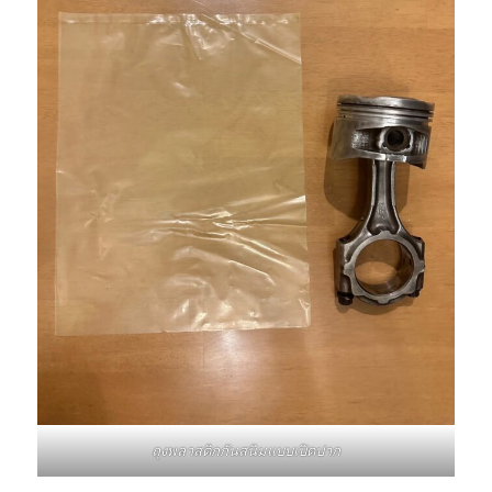
ถุงพลาสติกกันสนิมแบบเปิดปาก