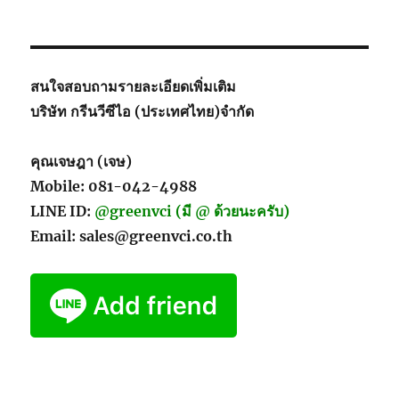
สนใจสอบถามรายละเอียดเพิ่มเติม
บริษัท กรีนวีซีไอ (ประเทศไทย)จำกัด
คุณเจษฎา (เจษ)
Mobile: 081-042-4988
LINE ID:
@greenvci (มี @ ด้วยนะครับ)
Email: sales@greenvci.co.th