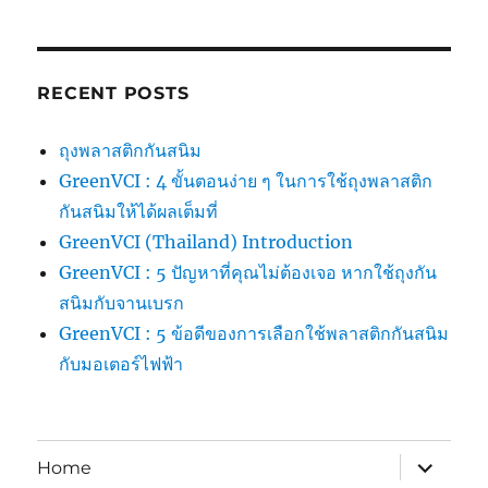
RECENT POSTS
ถุงพลาสติกกันสนิม
GreenVCI : 4 ขั้นตอนง่าย ๆ ในการใช้ถุงพลาสติก
กันสนิมให้ได้ผลเต็มที่
GreenVCI (Thailand) Introduction
GreenVCI : 5 ปัญหาที่คุณไม่ต้องเจอ หากใช้ถุงกัน
สนิมกับจานเบรก
GreenVCI : 5 ข้อดีของการเลือกใช้พลาสติกกันสนิม
กับมอเตอร์ไฟฟ้า
expand
Home
child