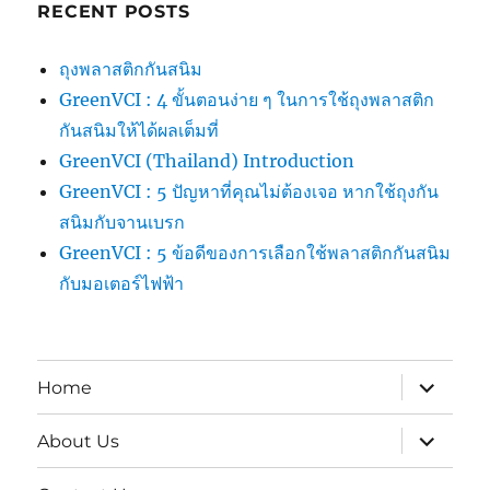
RECENT POSTS
ถุงพลาสติกกันสนิม
GreenVCI : 4 ขั้นตอนง่าย ๆ ในการใช้ถุงพลาสติก
กันสนิมให้ได้ผลเต็มที่
GreenVCI (Thailand) Introduction
GreenVCI : 5 ปัญหาที่คุณไม่ต้องเจอ หากใช้ถุงกัน
สนิมกับจานเบรก
GreenVCI : 5 ข้อดีของการเลือกใช้พลาสติกกันสนิม
กับมอเตอร์ไฟฟ้า
expand
Home
child
menu
expand
About Us
child
menu