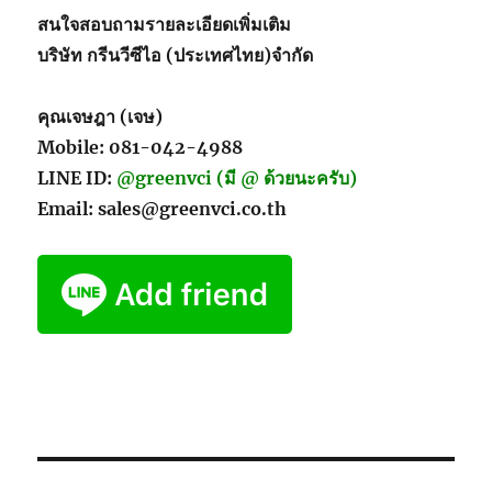
สนใจสอบถามรายละเอียดเพิ่มเติม
บริษัท กรีนวีซีไอ (ประเทศไทย)จำกัด
คุณเจษฎา (เจษ)
Mobile: 081-042-4988
LINE ID:
@greenvci (มี @ ด้วยนะครับ)
Email: sales@greenvci.co.th