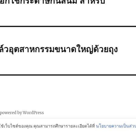
ือกใช้กระดาษกันสนิม สำหรับ
าล์วอุตสาหกรรมขนาดใหญ่ด้วยถุง
 powered by WordPress
ใช้เว็บไซต์ของคุณ คุณสามารถศึกษารายละเอียดได้ที่
นโยบายความเป็นส่วน