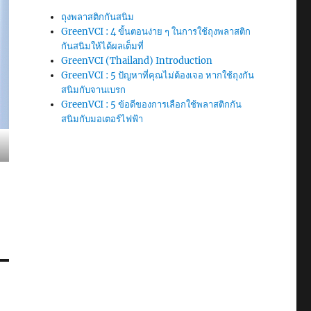
ถุงพลาสติกกันสนิม
GreenVCI : 4 ขั้นตอนง่าย ๆ ในการใช้ถุงพลาสติก
กันสนิมให้ได้ผลเต็มที่
GreenVCI (Thailand) Introduction
GreenVCI : 5 ปัญหาที่คุณไม่ต้องเจอ หากใช้ถุงกัน
สนิมกับจานเบรก
GreenVCI : 5 ข้อดีของการเลือกใช้พลาสติกกัน
สนิมกับมอเตอร์ไฟฟ้า