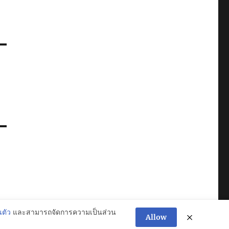
ตัว
และสามารถจัดการความเป็นส่วน
Allow