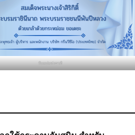
วันแม่แห่งชาติ