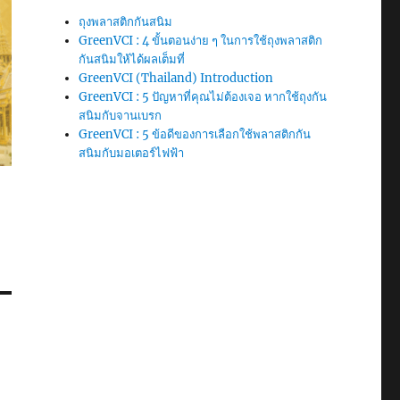
ถุงพลาสติกกันสนิม
GreenVCI : 4 ขั้นตอนง่าย ๆ ในการใช้ถุงพลาสติก
กันสนิมให้ได้ผลเต็มที่
GreenVCI (Thailand) Introduction
GreenVCI : 5 ปัญหาที่คุณไม่ต้องเจอ หากใช้ถุงกัน
สนิมกับจานเบรก
GreenVCI : 5 ข้อดีของการเลือกใช้พลาสติกกัน
สนิมกับมอเตอร์ไฟฟ้า