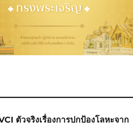
CI ตัวจริงเรื่องการปกป้องโลหะจาก