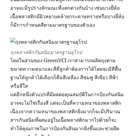
อาจจะมีรูปร่างลักษณะที่แตกต่างกันบ้าง เช่นบางยี่ห้อ
เนื้อพลาสติกมีผิวหยาบคล้ายกระดาษทรายหรือบางยี่ห้อ
ก็มีการกำหนดสีตามมาตรฐานของตัวเอง
ถุงพลาสติกกันสนิมมาตรฐานยุโรป
โดยในส่วนของ GreenVCI เราสามารถผลิตถุงตาม
ขนาดความหนาและสีที่ลูกค้าต้องการได้โดยจะมีสีพื้น
ฐานให้ลูกค้าได้เลือกก็คือสีเหลือง สีชมพู สีเขียว สีฟ้า
หรือสีใส
แต่อีกหนึ่งตัวแปรที่มีผลต่อคุณสมบัติในการป้องกันสนิม
อาจจะไม่ใช่เรื่องสี แต่จะเป็นที่ความหนาของพลาสติก
เนื่องจากความหนาของพลาสติกยิ่งมากก็จะมีปริมาณ
สารกันสนิมที่ผสมอยู่ในเนื้อพลาสติกมากไปด้วยก็จะ
ทำให้คุณภาพในการป้องกันสินมากยิ่งขึ้นและช่วยยืด