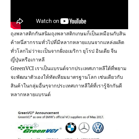
ถุงพลาสติกกันสนิมถุงพลาสติกเกษมก็เป็นเหมือนกับสิน
ค้าหนึ่สากรรมทั่วไปที่มีหลากหลายแบนจากแหล่งผลิต
ทั่วโลกไม่ว่าจะเป็นจากฝั่งอเมริกา ยุโรป อินเดีย จีน
ญี่ปุ่นหรือเกาหลี
GreenVCI เราเป็นแบรนด์จากประเทศเกาหลีใต้ที่พยาม
จะพัฒนาตัวเองให้ทัดเทียมมาตรฐานโลก เช่นเดียวกับ
สินค้าในกลุ่มอื่นๆจากประเทศเกาหลีใต้ที่เรารู้จักกันดี
หลากหลายแบรนด์