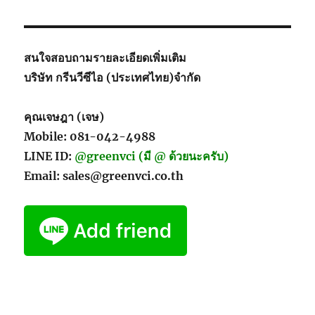
สนใจสอบถามรายละเอียดเพิ่มเติม
บริษัท กรีนวีซีไอ (ประเทศไทย)จำกัด
คุณเจษฎา (เจษ)
Mobile: 081-042-4988
LINE ID:
@greenvci (มี @ ด้วยนะครับ)
Email: sales@greenvci.co.th