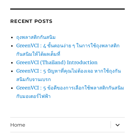
RECENT POSTS
ถุงพลาสติกกันสนิม
GreenVCI : 4 ขั้นตอนง่าย ๆ ในการใช้ถุงพลาสติก
กันสนิมให้ได้ผลเต็มที่
GreenVCI (Thailand) Introduction
GreenVCI : 5 ปัญหาที่คุณไม่ต้องเจอ หากใช้ถุงกัน
สนิมกับจานเบรก
GreenVCI : 5 ข้อดีของการเลือกใช้พลาสติกกันสนิม
กับมอเตอร์ไฟฟ้า
expand
Home
child
menu