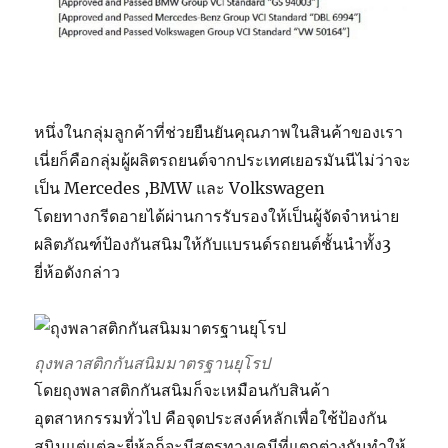
หนึ่งในกลุ่มลูกค้าที่ช่วยยืนยันคุณภาพในสินค้าของเรา
เนี่ยก็คือกลุ่มผู้ผลิตรถยนต์จากประเทศเยอรมันนีไม่ว่าจะ
เป็น Mercedes ,BMW และ Volkswagen
โดยทางกรีดอายได้ผ่านการรับรองให้เป็นผู้จัดจำหน่าย
ผลิตภัณฑ์ป้องกันสนิมให้กับแบรนด์รถยนต์ชั้นนำทั้ง3
ยี่ห้อดังกล่าว
ถุงพลาสติกกันสนิมมาตรฐานยุโรป
โดยถุงพลาสติกกันสนิมก็จะเหมือนกับสินค้า
อุตสาหกรรมทั่วไป คือจุดประสงค์หลักเพื่อใช้ป้องกัน
สนิมแต่แต่ละยี่ห้อก็จะมีสูตรทางเคมีที่แตกต่างกันทำให้